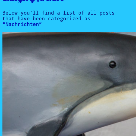
Below you'll find a list of all posts
that have been categorized as
“Nachrichten”