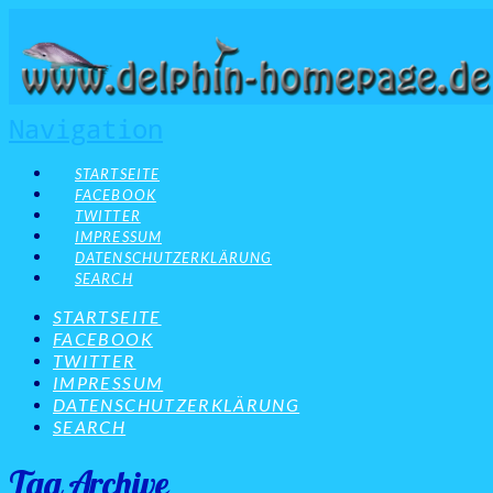
Navigation
STARTSEITE
FACEBOOK
TWITTER
IMPRESSUM
DATENSCHUTZERKLÄRUNG
SEARCH
STARTSEITE
FACEBOOK
TWITTER
IMPRESSUM
DATENSCHUTZERKLÄRUNG
SEARCH
Tag Archive