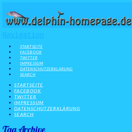
Navigation
STARTSEITE
FACEBOOK
TWITTER
IMPRESSUM
DATENSCHUTZERKLÄRUNG
SEARCH
STARTSEITE
FACEBOOK
TWITTER
IMPRESSUM
DATENSCHUTZERKLÄRUNG
SEARCH
Tag Archive