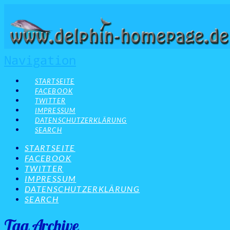
Navigation
STARTSEITE
FACEBOOK
TWITTER
IMPRESSUM
DATENSCHUTZERKLÄRUNG
SEARCH
STARTSEITE
FACEBOOK
TWITTER
IMPRESSUM
DATENSCHUTZERKLÄRUNG
SEARCH
Tag Archive