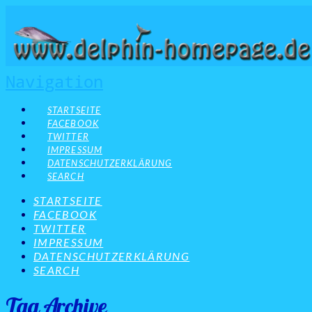
Navigation
STARTSEITE
FACEBOOK
TWITTER
IMPRESSUM
DATENSCHUTZERKLÄRUNG
SEARCH
STARTSEITE
FACEBOOK
TWITTER
IMPRESSUM
DATENSCHUTZERKLÄRUNG
SEARCH
Tag Archive