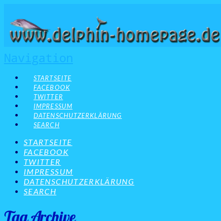
Navigation
STARTSEITE
FACEBOOK
TWITTER
IMPRESSUM
DATENSCHUTZERKLÄRUNG
SEARCH
STARTSEITE
FACEBOOK
TWITTER
IMPRESSUM
DATENSCHUTZERKLÄRUNG
SEARCH
Tag Archive