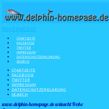
Navigation
STARTSEITE
FACEBOOK
TWITTER
IMPRESSUM
DATENSCHUTZERKLÄRUNG
SEARCH
STARTSEITE
FACEBOOK
TWITTER
IMPRESSUM
DATENSCHUTZERKLÄRUNG
SEARCH
www.delphin-homepage.de wünscht Frohe