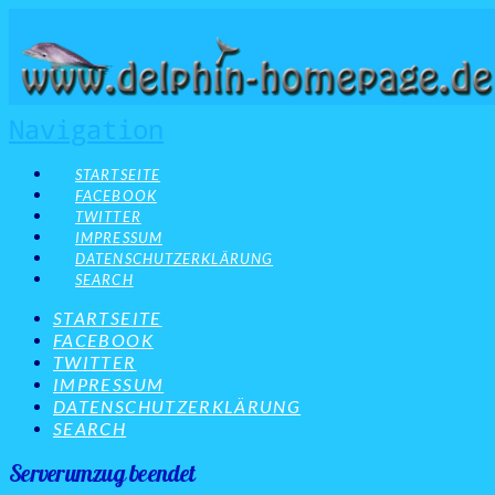
Navigation
STARTSEITE
FACEBOOK
TWITTER
IMPRESSUM
DATENSCHUTZERKLÄRUNG
SEARCH
STARTSEITE
FACEBOOK
TWITTER
IMPRESSUM
DATENSCHUTZERKLÄRUNG
SEARCH
Serverumzug beendet